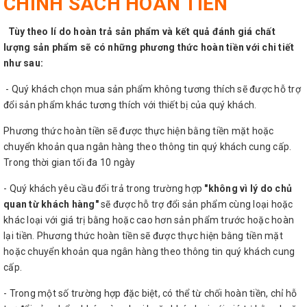
CHÍNH SÁCH HOÀN TIỀN
Tùy theo lí do hoàn trả sản phẩm và kết quả đánh giá chất
lượng sản phẩm sẽ có những phương thức hoàn tiền với chi tiết
như sau:
- Quý khách chọn mua sản phẩm không tương thích sẽ được hỗ trợ
đổi sản phẩm khác tương thích với thiết bị của quý khách.
Phương thức hoàn tiền sẽ được thực hiện bằng tiền mặt hoặc
chuyển khoản qua ngân hàng theo thông tin quý khách cung cấp.
Trong thời gian tối đa 10 ngày
- Quý khách yêu cầu đổi trả trong trường hợp
"không vì lý do chủ
quan từ khách hàng"
sẽ được hỗ trợ đổi sản phẩm cùng loại hoặc
khác loại với giá trị bằng hoặc cao hơn sản phẩm trước hoặc hoàn
lại tiền. Phương thức hoàn tiền sẽ được thực hiện bằng tiền mặt
hoặc chuyển khoản qua ngân hàng theo thông tin quý khách cung
cấp.
- Trong một số trường hợp đặc biệt, có thể từ chối hoàn tiền, chỉ hỗ