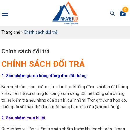
0
Toggle
navigation
Trang chủ
Chính sách đổi trả
Chính sách đổi trả
CHÍNH SÁCH ĐỔI TRẢ
1. Sản phẩm giao không đúng đơn đặt hàng
Bạn nghĩ rằng sản phẩm giao cho bạn không đúng với đơn đặt hàng
? Hãy liên hệ với chúng tôi càng sớm càng tốt, hệ thống của chúng
tôi sẽ kiểm tra nếu hàng của bạn bị gửi nhầm. Trong trường hợp đó,
chúng tôi sẽ thay thế đúng mặt hàng bạn yêu cầu (khi có hàng).
2. Sản phẩm mua bị lỗi
Quý khách vui lòng kiểm tra sản phẩm trước khi thanh toán. Trong