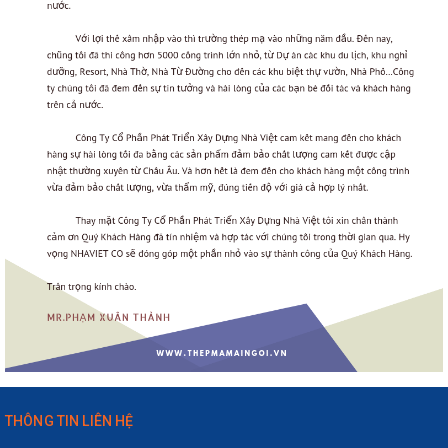
THÔNG TIN LIÊN HỆ