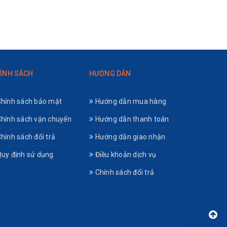
ÍNH SÁCH
HƯỚNG DẪN
hính sách bảo mật
Hướng dẫn mua hàng
hính sách vận chuyển
Hướng dẫn thanh toán
hính sách đổi trả
Hướng dẫn giao nhận
uy định sử dụng
Điều khoản dịch vụ
Chính sách đổi trả