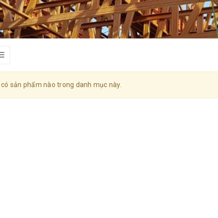
 có sản phẩm nào trong danh mục này.